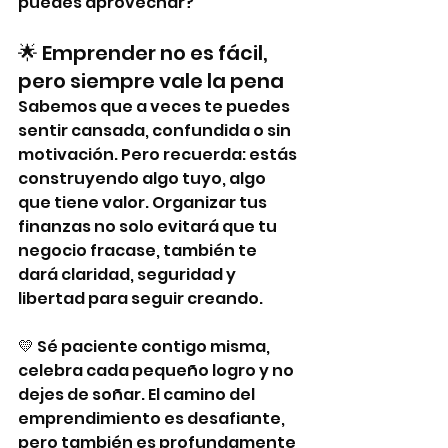
puedes aprovechar?
🌟 Emprender no es fácil, 
pero siempre vale la pena
Sabemos que a veces te puedes 
sentir cansada, confundida o sin 
motivación. Pero recuerda: estás 
construyendo algo tuyo, algo 
que tiene valor. Organizar tus 
finanzas no solo evitará que tu 
negocio fracase, también te 
dará claridad, seguridad y 
libertad para seguir creando.
💛 Sé paciente contigo misma, 
celebra cada pequeño logro y no 
dejes de soñar. El camino del 
emprendimiento es desafiante, 
pero también es profundamente 