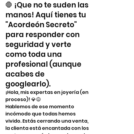
🛑 ¡Que no te suden las 
manos! Aquí tienes tu 
"Acordeón Secreto" 
para responder con 
seguridad y verte 
como toda una 
profesional (aunque 
acabes de 
googlearlo).
¡Hola, mis expertas en joyería (en 
proceso)! 💎😅
Hablemos de ese momento 
incómodo que todas hemos 
vivido. Estás cerrando una venta, 
la clienta está encantada con los 