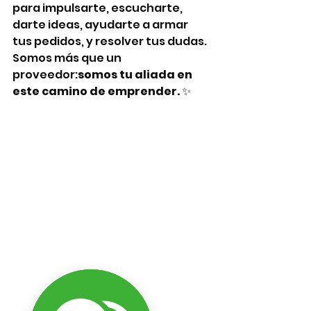
para impulsarte, escucharte, 
darte ideas, ayudarte a armar 
tus pedidos, y resolver tus dudas. 
Somos más que un 
proveedor:
somos tu aliada en 
este camino de emprender.
 ✨