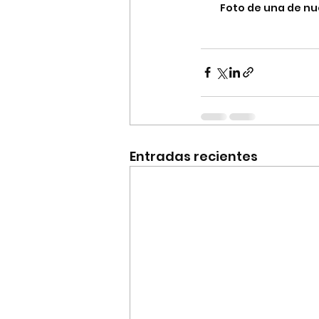
Foto de una de nu
Entradas recientes