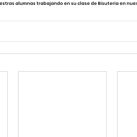
estras alumnas trabajando en su clase de Bisuteria en nues