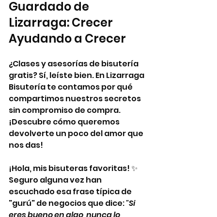
Guardado de 
Lizarraga: Crecer 
Ayudando a Crecer
¿Clases y asesorías de bisutería 
gratis? Sí, leíste bien. En Lizarraga 
Bisutería te contamos por qué 
compartimos nuestros secretos 
sin compromiso de compra. 
¡Descubre cómo queremos 
devolverte un poco del amor que 
nos das!
¡Hola, mis bisuteras favoritas! ✨
Seguro alguna vez han 
escuchado esa frase típica de 
"gurú" de negocios que dice: 
"Si 
eres bueno en algo, nunca lo 