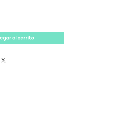
egar al carrito