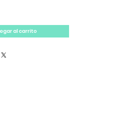
egar al carrito