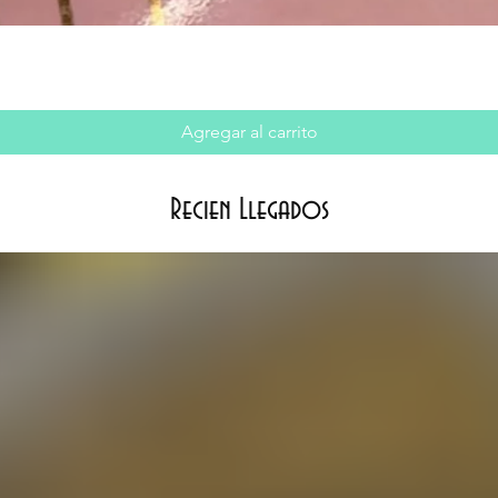
Agregar al carrito
Recien Llegados