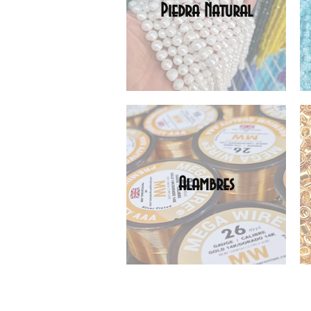
Piedra Natural
Alambres