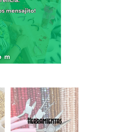
Herramientas