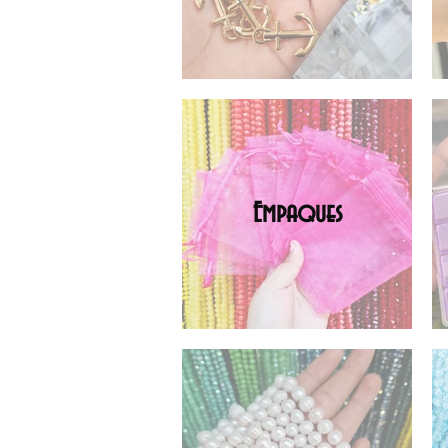
Empaques