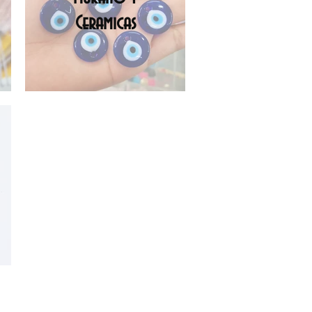
Ceramicas