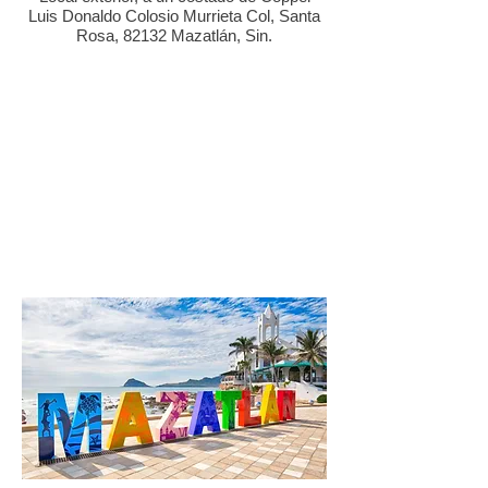
Luis Donaldo Colosio Murrieta Col, Santa
Rosa, 82132 Mazatlán, Sin.