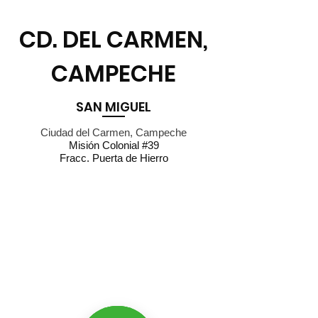
CD. DEL CARMEN,
CAMPECHE
SAN MIGUEL
Ciudad del Carmen, Campeche
Misión Colonial #39
Fracc. Puerta de Hierro