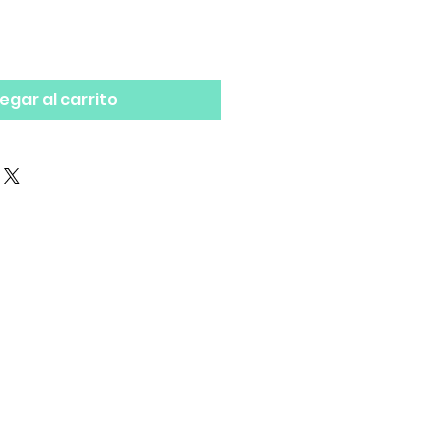
egar al carrito