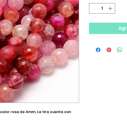
Agr
color rosa de 4mm. La tira cuenta con