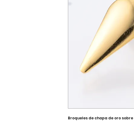
Broqueles de chapa de oro sobre 