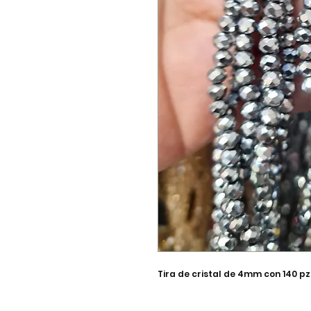
Tira de cristal de 4mm con 140 