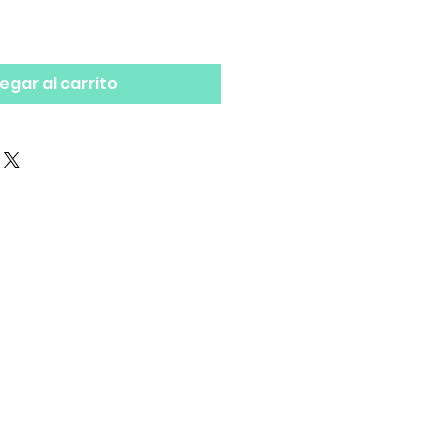
egar al carrito