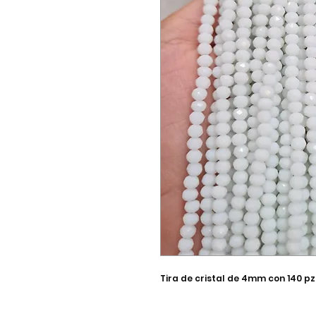
Tira de cristal de 4mm con 140 