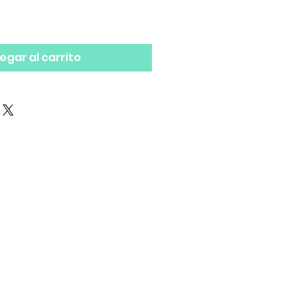
egar al carrito