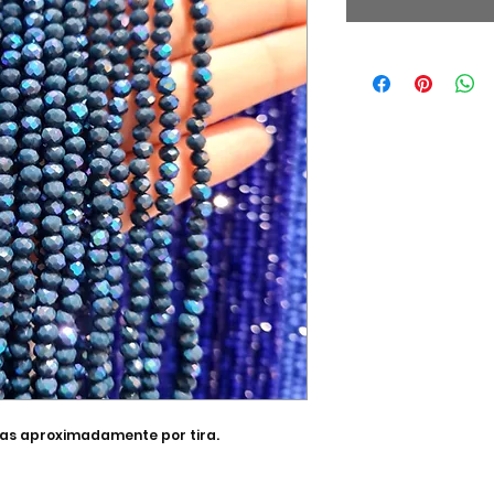
pzas aproximadamente por tira.