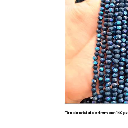
Tira de cristal de 4mm con 140 