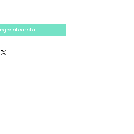
egar al carrito