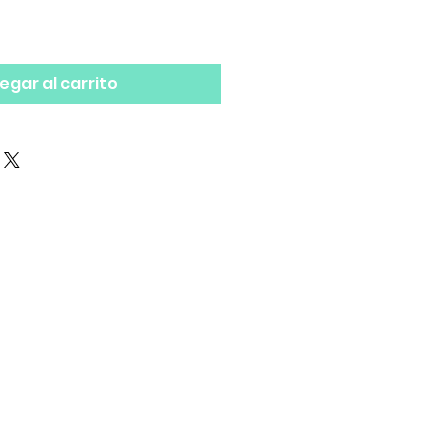
egar al carrito