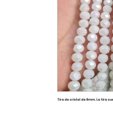
Tira de cristal de 8mm. La tira c