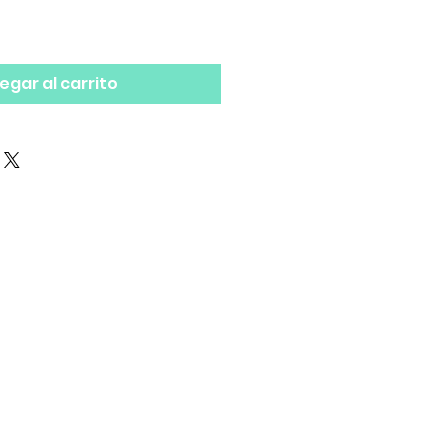
egar al carrito