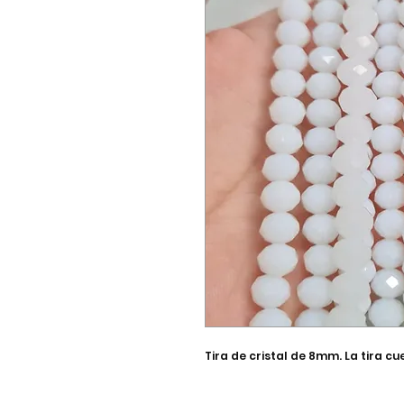
Tira de cristal de 8mm. La tira c