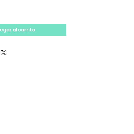
egar al carrito