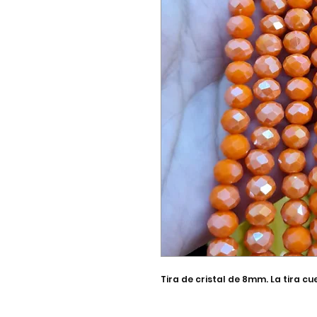
Tira de cristal de 8mm. La tira c