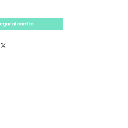
egar al carrito