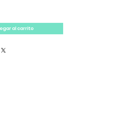
egar al carrito