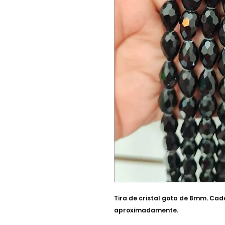
Tira de cristal gota de 8mm. Cad
aproximadamente.