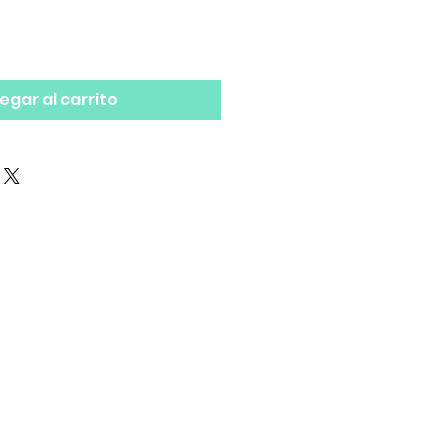
egar al carrito