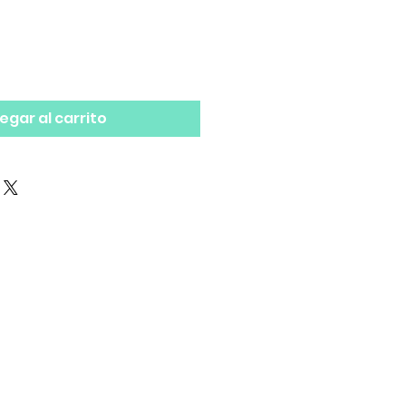
egar al carrito