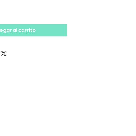
egar al carrito