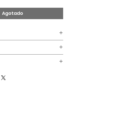
Agotado