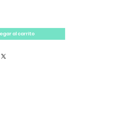
egar al carrito