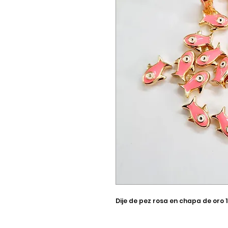
Dije de pez rosa en chapa de or