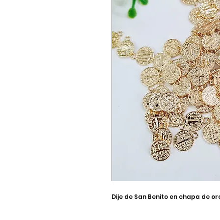
Dije de San Benito en chapa de o