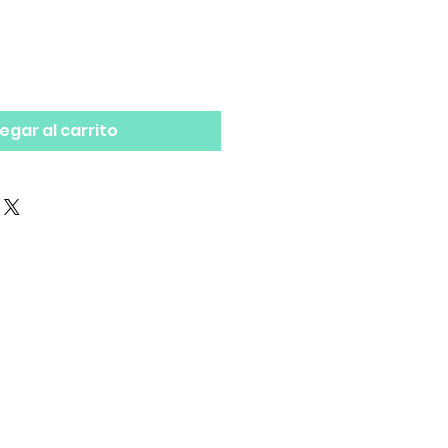
egar al carrito