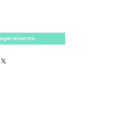
egar al carrito