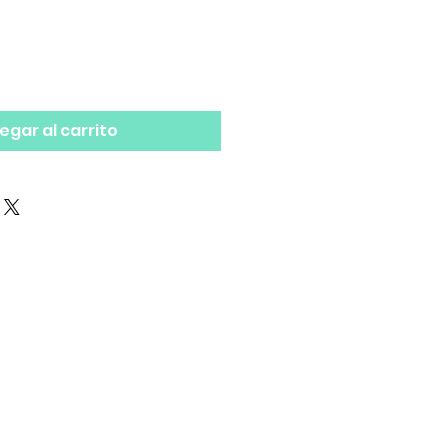
egar al carrito