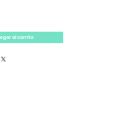
egar al carrito