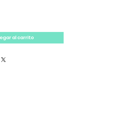
egar al carrito