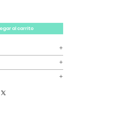
egar al carrito