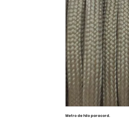
Metro de hilo paracord.