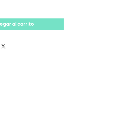
egar al carrito