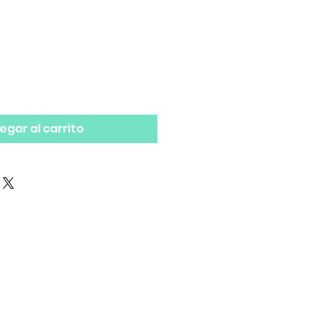
egar al carrito