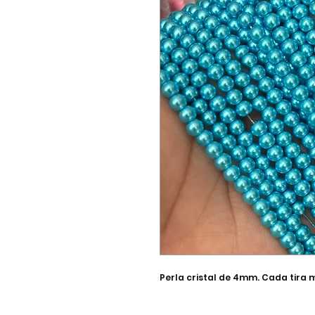
Perla cristal de 4mm. Cada tira 