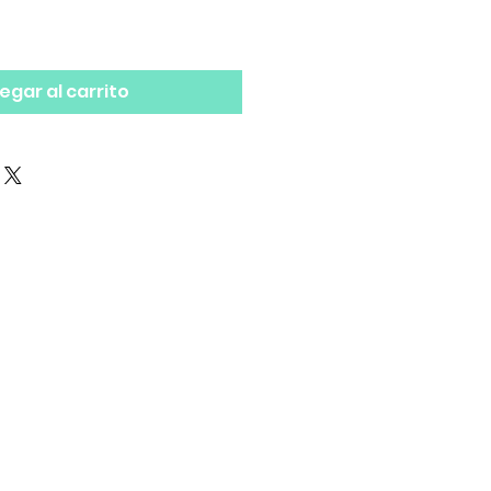
egar al carrito