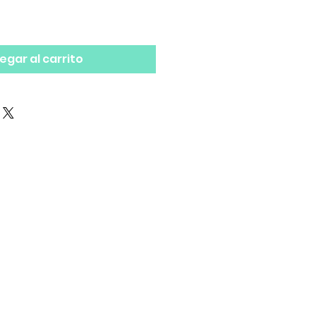
egar al carrito