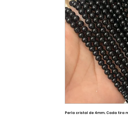
Perla cristal de 4mm. Cada tira 