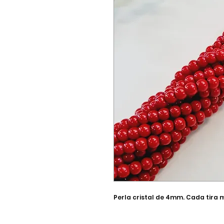
Perla cristal de 4mm. Cada tira 