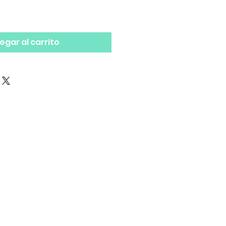
egar al carrito