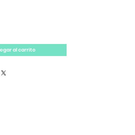
egar al carrito