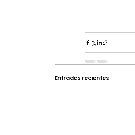
Entradas recientes