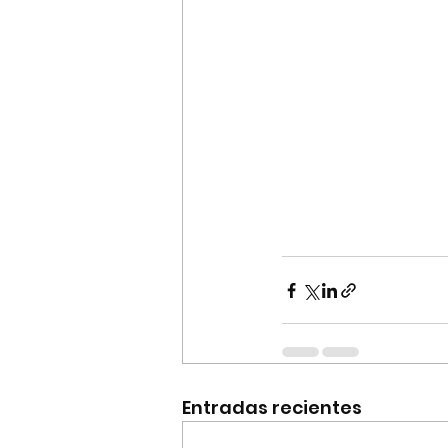
Entradas recientes