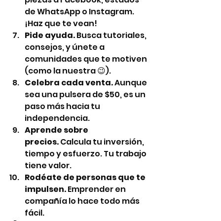
de WhatsApp o Instagram. 
¡Haz que te vean!
Pide ayuda.
 Busca tutoriales, 
consejos, y únete a 
comunidades que te motiven 
(como la nuestra 😉).
Celebra cada venta.
 Aunque 
sea una pulsera de $50, es un 
paso más hacia tu 
independencia.
Aprende sobre 
precios.
 Calcula tu inversión, 
tiempo y esfuerzo. Tu trabajo 
tiene valor.
Rodéate de personas que te 
impulsen.
 Emprender en 
compañía lo hace todo más 
fácil.