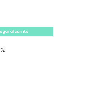
egar al carrito