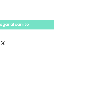
egar al carrito