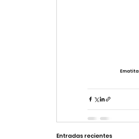
Ematita
Entradas recientes