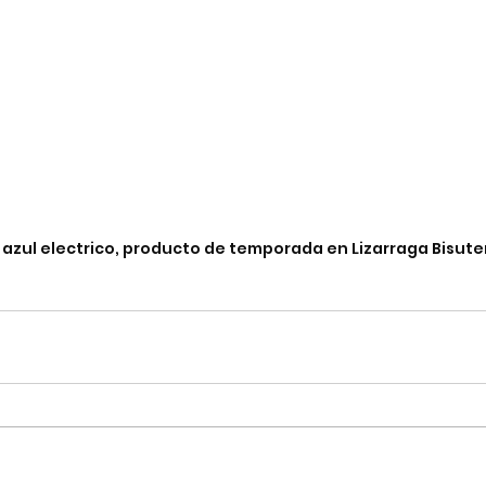
 azul electrico, producto de temporada en Lizarraga Bisuter