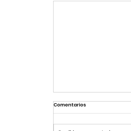
Comentarios