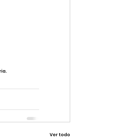
ia.
Ver todo