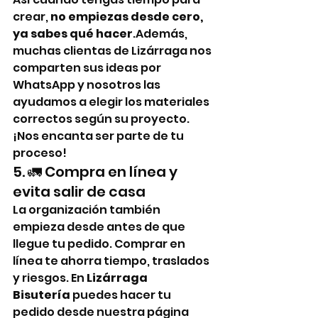
crear, 
no empiezas desde cero, 
ya sabes qué hacer
.Además, 
muchas clientas de Lizárraga nos 
comparten sus ideas por 
WhatsApp y nosotros las 
ayudamos a elegir los materiales 
correctos según su proyecto. 
¡Nos encanta ser parte de tu 
proceso!
5. 🚛 Compra en línea y 
evita salir de casa
La organización también 
empieza desde antes de que 
llegue tu pedido. Comprar en 
línea te ahorra tiempo, traslados 
y riesgos. En 
Lizárraga 
Bisutería
 puedes hacer tu 
pedido desde nuestra página 